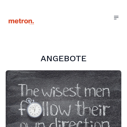
ANGEBOTE