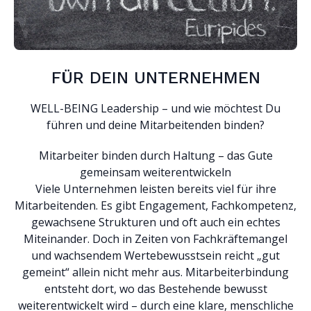
FÜR DEIN UNTERNEHMEN
WELL-BEING Leadership – und wie möchtest Du
führen und deine Mitarbeitenden binden?
Mitarbeiter binden durch Haltung – das Gute
gemeinsam weiterentwickeln
Viele Unternehmen leisten bereits viel für ihre
Mitarbeitenden. Es gibt Engagement, Fachkompetenz,
gewachsene Strukturen und oft auch ein echtes
Miteinander. Doch in Zeiten von Fachkräftemangel
und wachsendem Wertebewusstsein reicht „gut
gemeint“ allein nicht mehr aus. Mitarbeiterbindung
entsteht dort, wo das Bestehende bewusst
weiterentwickelt wird – durch eine klare, menschliche